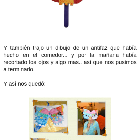
Y también trajo un dibujo de un antifaz que había
hecho en el comedor... y por la mañana había
recortado los ojos y algo mas.. así que nos pusimos
a terminarlo.
Y así nos quedó: