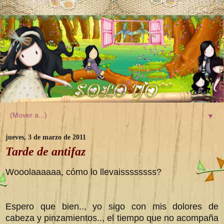
▼
jueves, 3 de marzo de 2011
Tarde de antifaz
Wooolaaaaaa, cómo lo llevaissssssss?
Espero que bien.., yo sigo con mis dolores de
cabeza y pinzamientos.., el tiempo que no acompaña