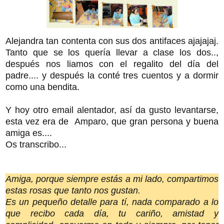
Alejandra tan contenta con sus dos antifaces ajajajaj.
Tanto que se los quería llevar a clase los dos..,
después nos liamos con el regalito del día del
padre.... y después la conté tres cuentos y a dormir
como una bendita.
Y hoy otro email alentador, así da gusto levantarse,
esta vez era de Amparo, que gran persona y buena
amiga es....
Os transcribo...
Amiga, porque siempre estás a mi lado, compartimos
estas rosas que tanto nos gustan.
Es un pequeño detalle para tí, nada comparado a lo
que recibo cada día, tu cariño, amistad y