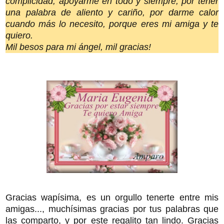
complicidad, apoyarme en todo y siempre, por tener
una palabra de aliento y cariño, por darme calor
cuando más lo necesito, porque eres mi amiga y te
quiero.
Mil besos para mi ángel, mil gracias!
Gracias wapísima, es un orgullo tenerte entre mis
amigas..., muchísimas gracias por tus palabras que
las comparto, y por este regalito tan lindo. Gracias