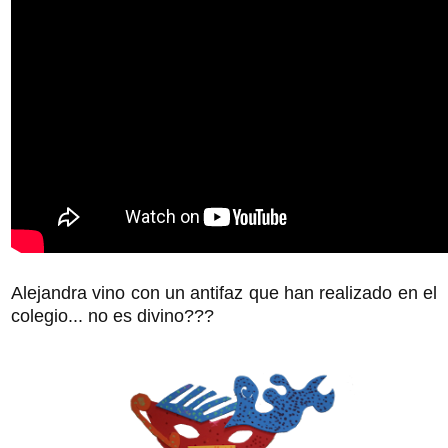
Alejandra vino con un antifaz que han realizado en el
colegio... no es divino???