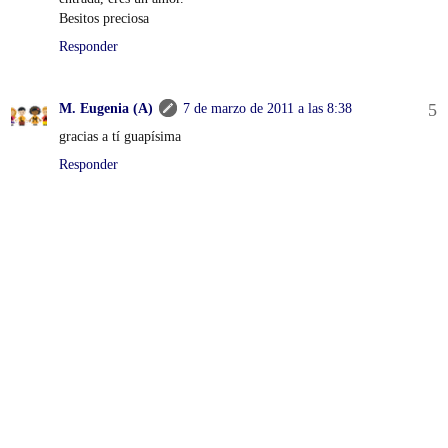
Besitos preciosa
Responder
M. Eugenia (A)
7 de marzo de 2011 a las 8:38
gracias a tí guapísima
Responder