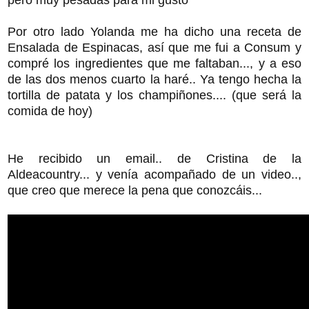
Por otro lado Yolanda me ha dicho una receta de
Ensalada de Espinacas, así que me fui a Consum y
compré los ingredientes que me faltaban..., y a eso
de las dos menos cuarto la haré.. Ya tengo hecha la
tortilla de patata y los champiñones.... (que será la
comida de hoy)
He recibido un email.. de Cristina de la
Aldeacountry... y venía acompañado de un video..,
que creo que merece la pena que conozcáis...