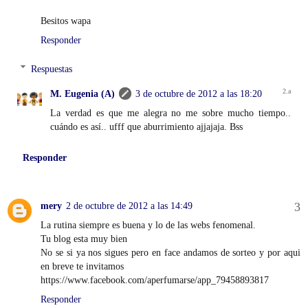
Besitos wapa
Responder
Respuestas
M. Eugenia (A)
3 de octubre de 2012 a las 18:20
La verdad es que me alegra no me sobre mucho tiempo..
cuándo es así.. ufff que aburrimiento ajjajaja. Bss
Responder
mery
2 de octubre de 2012 a las 14:49
La rutina siempre es buena y lo de las webs fenomenal.
Tu blog esta muy bien
No se si ya nos sigues pero en face andamos de sorteo y por aqui
en breve te invitamos
https://www.facebook.com/aperfumarse/app_79458893817
Responder