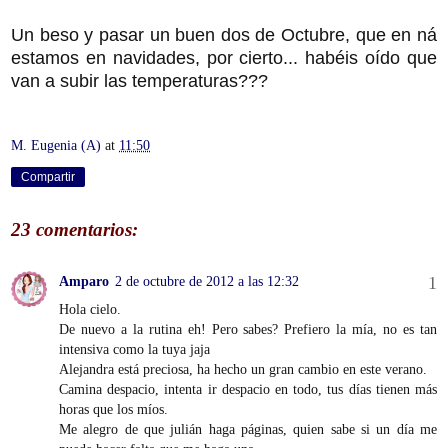
Un beso y pasar un buen dos de Octubre, que en ná
estamos en navidades, por cierto... habéis oído que
van a subir las temperaturas???
M. Eugenia (A)
at
11:50
Compartir
23 comentarios:
Amparo
2 de octubre de 2012 a las 12:32
Hola cielo.
De nuevo a la rutina eh! Pero sabes? Prefiero la mía, no es tan
intensiva como la tuya jaja
Alejandra está preciosa, ha hecho un gran cambio en este verano.
Camina despacio, intenta ir despacio en todo, tus días tienen más
horas que los míos.
Me alegro de que julián haga páginas, quien sabe si un día me