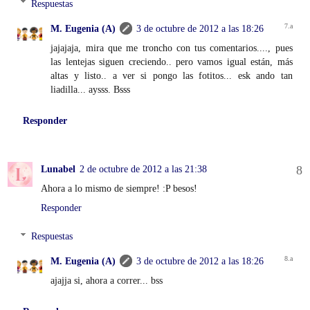
Respuestas
M. Eugenia (A)
3 de octubre de 2012 a las 18:26
jajajaja, mira que me troncho con tus comentarios...., pues
las lentejas siguen creciendo.. pero vamos igual están, más
altas y listo.. a ver si pongo las fotitos... esk ando tan
liadilla... aysss. Bsss
Responder
Lunabel
2 de octubre de 2012 a las 21:38
Ahora a lo mismo de siempre! :P besos!
Responder
Respuestas
M. Eugenia (A)
3 de octubre de 2012 a las 18:26
ajajja si, ahora a correr... bss