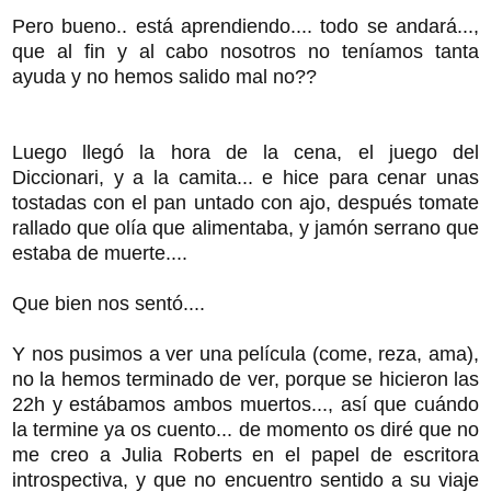
Pero bueno.. está aprendiendo.... todo se andará...,
que al fin y al cabo nosotros no teníamos tanta
ayuda y no hemos salido mal no??
Luego llegó la hora de la cena, el juego del
Diccionari, y a la camita... e hice para cenar unas
tostadas con el pan untado con ajo, después tomate
rallado que olía que alimentaba, y jamón serrano que
estaba de muerte....
Que bien nos sentó....
Y nos pusimos a ver una película (come, reza, ama),
no la hemos terminado de ver, porque se hicieron las
22h y estábamos ambos muertos..., así que cuándo
la termine ya os cuento... de momento os diré que no
me creo a Julia Roberts en el papel de escritora
introspectiva, y que no encuentro sentido a su viaje