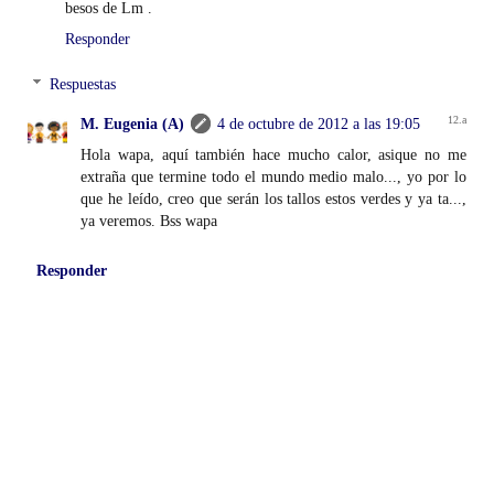
besos de Lm .
Responder
Respuestas
M. Eugenia (A)
4 de octubre de 2012 a las 19:05
Hola wapa, aquí también hace mucho calor, asique no me
extraña que termine todo el mundo medio malo..., yo por lo
que he leído, creo que serán los tallos estos verdes y ya ta...,
ya veremos. Bss wapa
Responder