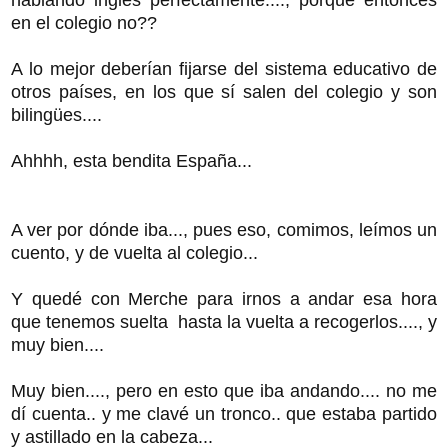
en el colegio no??
A lo mejor deberían fijarse del sistema educativo de
otros países, en los que sí salen del colegio y son
bilingües....
Ahhhh, esta bendita España...
A ver por dónde iba..., pues eso, comimos, leímos un
cuento, y de vuelta al colegio...
Y quedé con Merche para irnos a andar esa hora
que tenemos suelta hasta la vuelta a recogerlos...., y
muy bien....
Muy bien...., pero en esto que iba andando.... no me
dí cuenta.. y me clavé un tronco.. que estaba partido
y astillado en la cabeza...