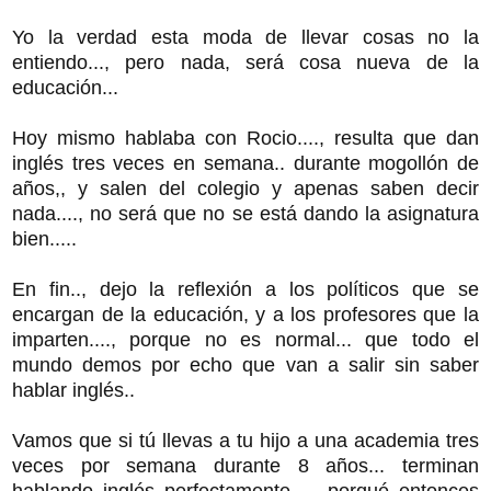
Yo la verdad esta moda de llevar cosas no la
entiendo..., pero nada, será cosa nueva de la
educación...
Hoy mismo hablaba con Rocio...., resulta que dan
inglés tres veces en semana.. durante mogollón de
años,, y salen del colegio y apenas saben decir
nada...., no será que no se está dando la asignatura
bien.....
En fin.., dejo la reflexión a los políticos que se
encargan de la educación, y a los profesores que la
imparten...., porque no es normal... que todo el
mundo demos por echo que van a salir sin saber
hablar inglés..
Vamos que si tú llevas a tu hijo a una academia tres
veces por semana durante 8 años... terminan
hablando inglés perfectamente...., porqué entonces