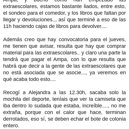
extraescolares, estamos bastante liados, entre esto,
el sondeo para el comedor, y los libros que faltan por
llegar y devoluciones.., así que terminé a eso de las
11h haciendo cajas de libros para devolver....
Además creo que hay convocatoria para el jueves,
me tienen que avisar, resulta que hay que comprar
material para las extraescolares.. y claro una parte la
tendrá que pagar el Ampa, con lo que resulta que
habrá que decir a la gente de las extraescolares que
no está asociada que se asocie..., ya veremos en
qué acaba todo esto....
Recogí a Alejandra a las 12.30h, sacaba solo la
mochila del deporte, teníais que ver la camiseta que
iba dentro lo sudada que estaba, increíble...., no me
extraña, porque con el calor que hace, terminan
derrotados, eso sí, se deben echar el bote de colonia
entero.