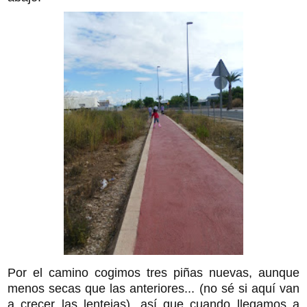
Por el camino cogimos tres piñas nuevas, aunque
menos secas que las anteriores... (no sé si aquí van
a crecer las lentejas), así que cuando llegamos a