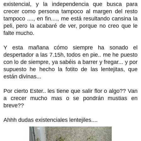
existencial, y la independencia que busca para
crecer como persona tampoco al margen del resto
tampoco ...., en fin...., me está resultando cansina la
peli, pero la acabaré de ver, porque no creo que le
falte mucho.
Y esta mañana cómo siempre ha sonado el
despertador a las 7.15h, todos en pie.. me he puesto
con lo de siempre, ya sabéis a barrer y fregar... y por
supuesto he hecho la fotito de las lentejitas, que
están divinas...
Por cierto Ester.. les tiene que salir flor o algo?? Van
a crecer mucho mas o se pondrán mustias en
breve??
Ahhh dudas existenciales lentejiles....