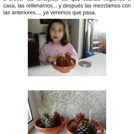
casa, las rellenamos... y después las mezclamos con
las anteriores..., ya veremos que pasa.