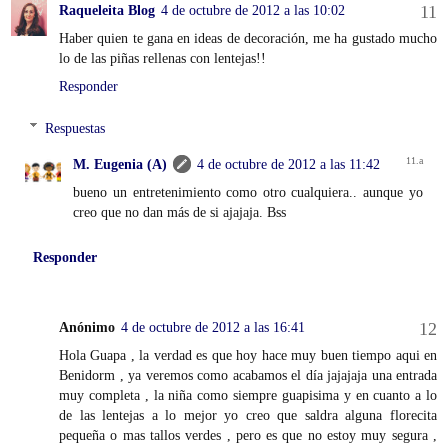
Raqueleita Blog
4 de octubre de 2012 a las 10:02
Haber quien te gana en ideas de decoración, me ha gustado mucho
lo de las piñas rellenas con lentejas!!
Responder
Respuestas
M. Eugenia (A)
4 de octubre de 2012 a las 11:42
bueno un entretenimiento como otro cualquiera.. aunque yo
creo que no dan más de si ajajaja. Bss
Responder
Anónimo
4 de octubre de 2012 a las 16:41
Hola Guapa , la verdad es que hoy hace muy buen tiempo aqui en
Benidorm , ya veremos como acabamos el día jajajaja una entrada
muy completa , la niña como siempre guapisima y en cuanto a lo
de las lentejas a lo mejor yo creo que saldra alguna florecita
pequeña o mas tallos verdes , pero es que no estoy muy segura ,