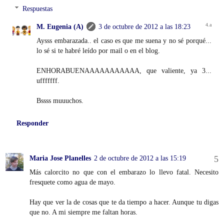
Respuestas
M. Eugenia (A)
3 de octubre de 2012 a las 18:23
Aysss embarazada.. el caso es que me suena y no sé porqué...
lo sé si te habré leído por mail o en el blog.
ENHORABUENAAAAAAAAAAA, que valiente, ya 3...
ufffffff.
Bssss muuuchos.
Responder
Maria Jose Planelles
2 de octubre de 2012 a las 15:19
Más calorcito no que con el embarazo lo llevo fatal. Necesito
fresquete como agua de mayo.
Hay que ver la de cosas que te da tiempo a hacer. Aunque tu digas
que no. A mi siempre me faltan horas.