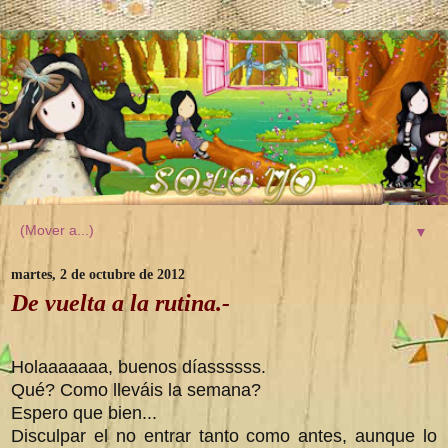
▼
martes, 2 de octubre de 2012
De vuelta a la rutina.-
Holaaaaaaa, buenos díassssss.
Qué? Como lleváis la semana?
Espero que bien...
Disculpar el no entrar tanto como antes, aunque lo