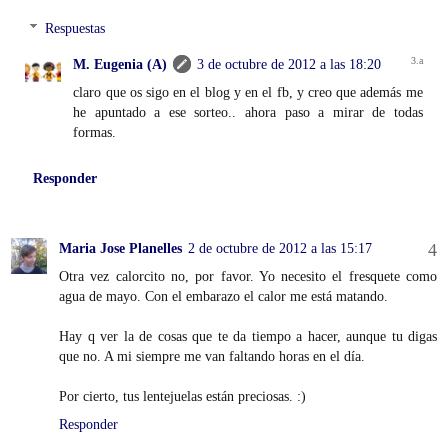
Respuestas
M. Eugenia (A)
3 de octubre de 2012 a las 18:20
claro que os sigo en el blog y en el fb, y creo que además me
he apuntado a ese sorteo.. ahora paso a mirar de todas
formas.
Responder
Maria Jose Planelles
2 de octubre de 2012 a las 15:17
Otra vez calorcito no, por favor. Yo necesito el fresquete como
agua de mayo. Con el embarazo el calor me está matando.
Hay q ver la de cosas que te da tiempo a hacer, aunque tu digas
que no. A mi siempre me van faltando horas en el día.
Por cierto, tus lentejuelas están preciosas. :)
Responder