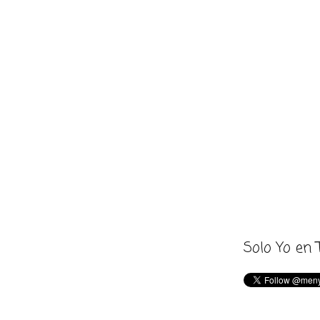
Solo Yo en 