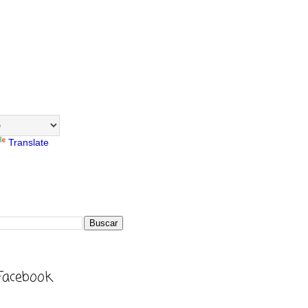
Translate
Facebook