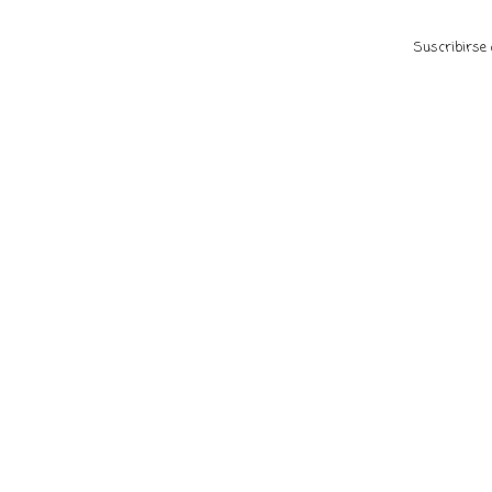
Suscribirse