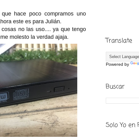
is que hace poco compramos uno
hora este es para Julián.
cosas no las uso.... ya que tengo
 me molesto la verdad ajaja.
Translate
Powered by
Buscar
Solo Yo en 