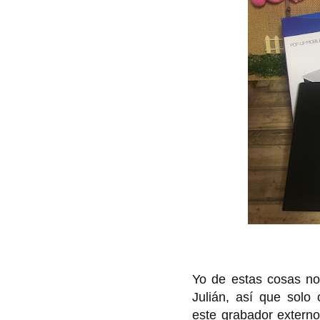
Yo de estas cosas no
Julián, así que solo
este grabador externo