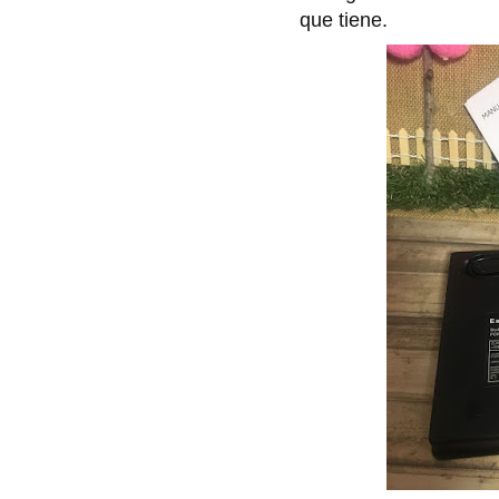
que tiene.