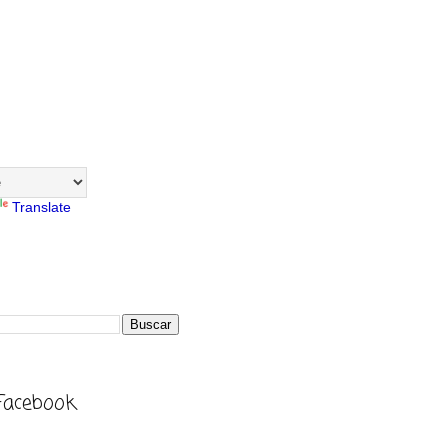
Translate
Facebook