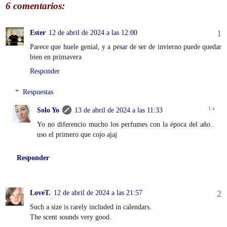
6 comentarios:
Ester
12 de abril de 2024 a las 12:00
Parece que huele genial, y a pesar de ser de invierno puede quedar
bien en primavera
Responder
Respuestas
Solo Yo
13 de abril de 2024 a las 11:33
Yo no diferencio mucho los perfumes con la época del año..
uso el primero que cojo ajaj
Responder
LoveT.
12 de abril de 2024 a las 21:57
Such a size is rarely included in calendars.
The scent sounds very good.