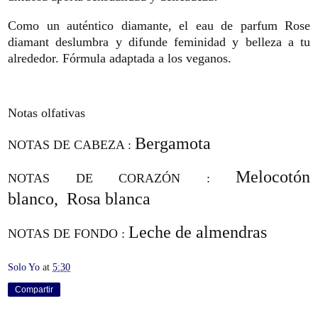
Como un auténtico diamante, el eau de parfum Rose
diamant deslumbra y difunde feminidad y belleza a tu
alrededor. Fórmula adaptada a los veganos.
Notas olfativas
Bergamota
NOTAS DE CABEZA :
Melocotón
NOTAS DE CORAZÓN :
blanco,
Rosa blanca
Leche de almendras
NOTAS DE FONDO :
Solo Yo
at
5:30
Compartir