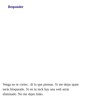
Responder
Venga no te cortes...dí lo que piensas. Si me dejas spam
serás bloqueado. Si en tu nick hay una web serás
eliminado. No me dejes links.