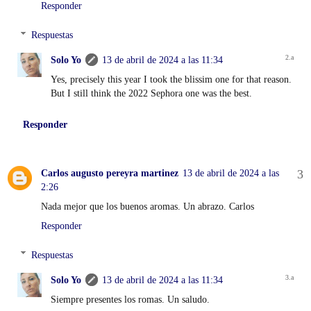
Responder
Respuestas
Solo Yo
13 de abril de 2024 a las 11:34
Yes, precisely this year I took the blissim one for that reason.
But I still think the 2022 Sephora one was the best.
Responder
Carlos augusto pereyra martinez
13 de abril de 2024 a las
2:26
Nada mejor que los buenos aromas. Un abrazo. Carlos
Responder
Respuestas
Solo Yo
13 de abril de 2024 a las 11:34
Siempre presentes los romas. Un saludo.