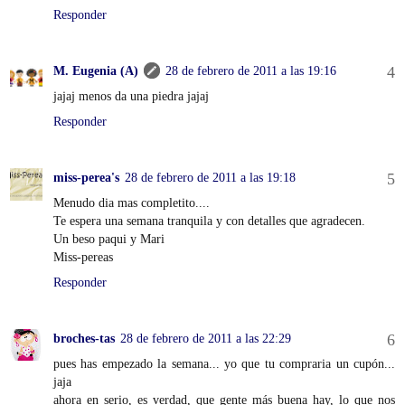
Responder
M. Eugenia (A)
28 de febrero de 2011 a las 19:16
jajaj menos da una piedra jajaj
Responder
miss-perea's
28 de febrero de 2011 a las 19:18
Menudo dia mas completito....
Te espera una semana tranquila y con detalles que agradecen.
Un beso paqui y Mari
Miss-pereas
Responder
broches-tas
28 de febrero de 2011 a las 22:29
pues has empezado la semana... yo que tu compraria un cupón...
jaja
ahora en serio, es verdad, que gente más buena hay, lo que nos