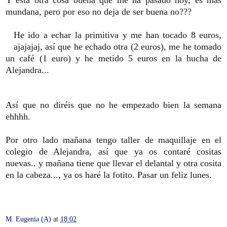
mundana, pero por eso no deja de ser buena no???
He ido a echar la primitiva y me han tocado 8 euros,
ajajajaj, así que he echado otra (2 euros), me he tomado
un café (1 euro) y he metido 5 euros en la hucha de
Alejandra...
Así que no diréis que no he empezado bien la semana
ehhhh.
Por otro lado mañana tengo taller de maquillaje en el
colegio de Alejandra, así que ya os contaré cositas
nuevas.. y mañana tiene que llevar el delantal y otra cosita
en la cabeza..., ya os haré la fotito. Pasar un feliz lunes.
M. Eugenia (A)
at
18:02