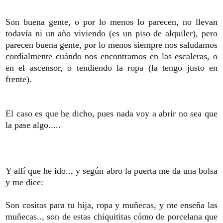
Son buena gente, o por lo menos lo parecen, no llevan
todavía ni un año viviendo (es un piso de alquiler), pero
parecen buena gente, por lo menos siempre nos saludamos
cordialmente cuándo nos encontramos en las escaleras, o
en el ascensor, o tendiendo la ropa (la tengo justo en
frente).
El caso es que he dicho, pues nada voy a abrir no sea que
la pase algo.....
Y allí que he ido.., y según abro la puerta me da una bolsa
y me dice:
Son cositas para tu hija, ropa y muñecas, y me enseña las
muñecas.., son de estas chiquititas cómo de porcelana que