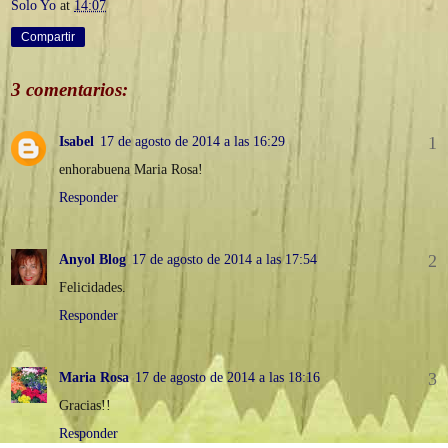
Solo Yo
at
14:07
Compartir
3 comentarios:
Isabel
17 de agosto de 2014 a las 16:29
enhorabuena Maria Rosa!
Responder
Anyol Blog
17 de agosto de 2014 a las 17:54
Felicidades.
Responder
Maria Rosa
17 de agosto de 2014 a las 18:16
Gracias!!
Responder