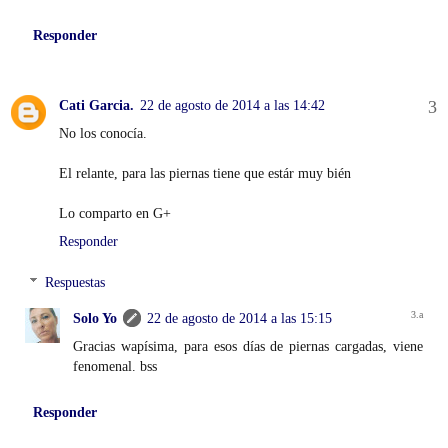
Responder
Cati Garcia.
22 de agosto de 2014 a las 14:42
No los conocía.
El relante, para las piernas tiene que estár muy bién
Lo comparto en G+
Responder
Respuestas
Solo Yo
22 de agosto de 2014 a las 15:15
Gracias wapísima, para esos días de piernas cargadas, viene
fenomenal. bss
Responder