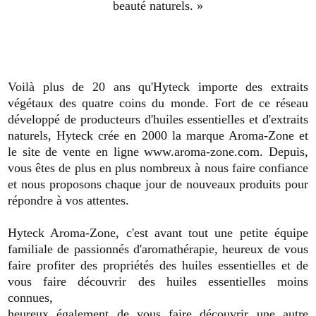
beauté naturels. »
Vo
ilà plus de 20 ans qu'Hyteck importe des extraits
végétaux des quatre coins du monde. Fort de ce réseau
développé de producteurs d'huiles essentielles et d'extraits
naturels, Hyteck crée en 2000 la marque Aroma-Zone et
le site de vente en ligne www.aroma-zone.com. Depuis,
vous êtes de plus en plus nombreux à nous faire confiance
et nous proposons chaque jour de nouveaux produits pour
répondre à vos attentes.
Hyteck Aroma-Zone, c'est avant tout une petite équipe
familiale de passionnés d'aromathérapie, heureux de vous
faire profiter des propriétés des huiles essentielles et de
vous faire découvrir des huiles essentielles moins
connues,
heureux également de vous faire découvrir une autre