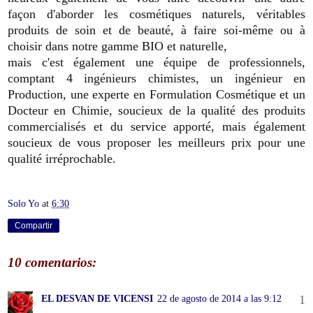
façon d'aborder les cosmétiques naturels, véritables
produits de soin et de beauté, à faire soi-même ou à
choisir dans notre gamme BIO et naturelle,
mais c'est également une équipe de professionnels,
comptant 4 ingénieurs chimistes, un ingénieur en
Production, une experte en Formulation Cosmétique et un
Docteur en Chimie, soucieux de la qualité des produits
commercialisés et du service apporté, mais également
soucieux de vous proposer les meilleurs prix pour une
qualité irréprochable.
Solo Yo
at
6:30
Compartir
10 comentarios:
EL DESVAN DE VICENSI
22 de agosto de 2014 a las 9:12