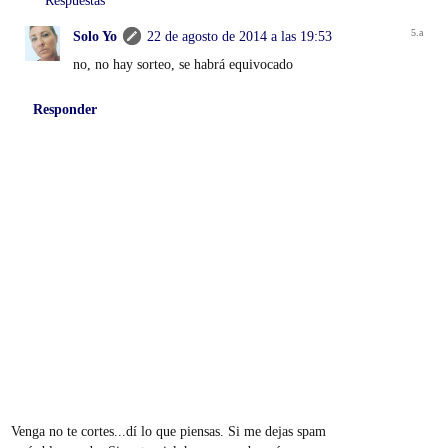
Solo Yo
22 de agosto de 2014 a las 19:53
no, no hay sorteo, se habrá equivocado
Responder
Venga no te cortes...dí lo que piensas. Si me dejas spam