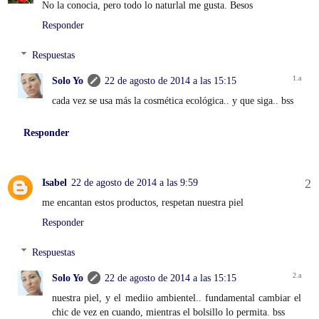
No la conocia, pero todo lo naturlal me gusta. Besos
Responder
Respuestas
Solo Yo
22 de agosto de 2014 a las 15:15
cada vez se usa más la cosmética ecológica.. y que siga.. bss
Responder
Isabel
22 de agosto de 2014 a las 9:59
me encantan estos productos, respetan nuestra piel
Responder
Respuestas
Solo Yo
22 de agosto de 2014 a las 15:15
nuestra piel, y el mediio ambientel.. fundamental cambiar el
chic de vez en cuando, mientras el bolsillo lo permita. bss