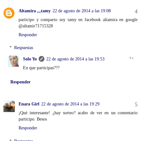
Altamira ,,,tamy
22 de agosto de 2014 a las 19:08
participo y comparto soy tamy en facebook altamira en google
@altamir71715328
Responder
Respuestas
Solo Yo
22 de agosto de 2014 a las 19:53
En que participas???
Responder
Enara Girl
22 de agosto de 2014 a las 19:29
¡Qué interesante! ¿hay sorteo? acabo de ver en un comentario
participo. Besos
Responder
Respuestas