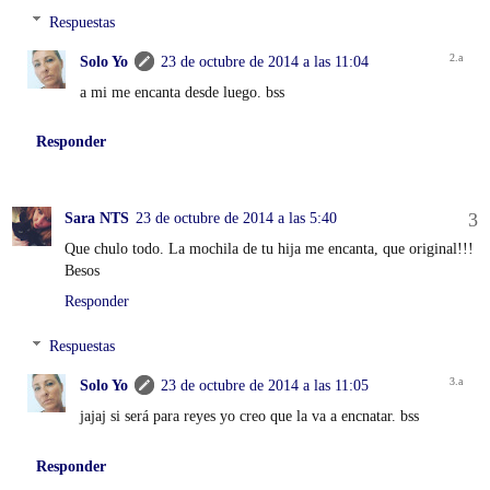
Respuestas
Solo Yo
23 de octubre de 2014 a las 11:04
a mi me encanta desde luego. bss
Responder
Sara NTS
23 de octubre de 2014 a las 5:40
Que chulo todo. La mochila de tu hija me encanta, que original!!!
Besos
Responder
Respuestas
Solo Yo
23 de octubre de 2014 a las 11:05
jajaj si será para reyes yo creo que la va a encnatar. bss
Responder