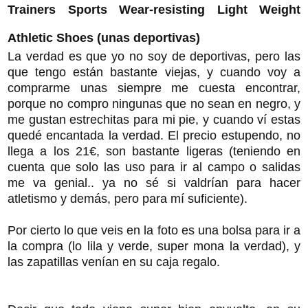
Trainers Sports Wear-resisting Light Weight
Athletic Shoes (unas deportivas)
La verdad es que yo no soy de deportivas, pero las
que tengo están bastante viejas, y cuando voy a
comprarme unas siempre me cuesta encontrar,
porque no compro ningunas que no sean en negro, y
me gustan estrechitas para mi pie, y cuando ví estas
quedé encantada la verdad. El precio estupendo, no
llega a los 21€, son bastante ligeras (teniendo en
cuenta que solo las uso para ir al campo o salidas
me va genial.. ya no sé si valdrían para hacer
atletismo y demás, pero para mí suficiente).
Por cierto lo que veis en la foto es una bolsa para ir a
la compra (lo lila y verde, super mona la verdad), y
las zapatillas venían en su caja regalo.