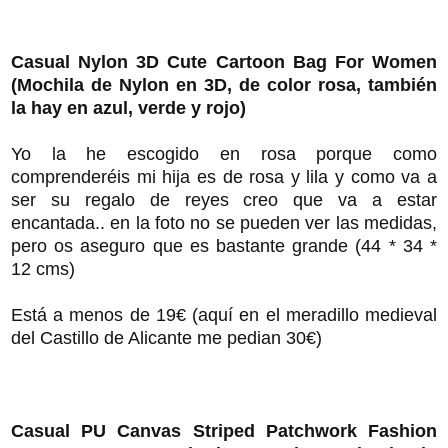
Casual Nylon 3D Cute Cartoon Bag For Women
(Mochila de Nylon en 3D, de color rosa, también
la hay en azul, verde y rojo)
Yo la he escogido en rosa porque como
comprenderéis mi hija es de rosa y lila y como va a
ser su regalo de reyes creo que va a estar
encantada.. en la foto no se pueden ver las medidas,
pero os aseguro que es bastante grande (44 * 34 *
12 cms)
Está a menos de 19€ (aquí en el meradillo medieval
del Castillo de Alicante me pedian 30€)
Casual PU Canvas Striped Patchwork Fashion