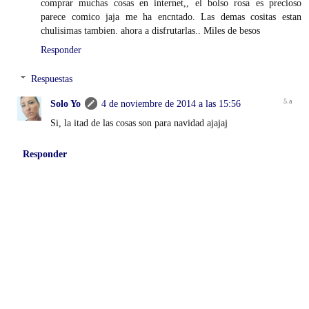
comprar muchas cosas en internet,, el bolso rosa es precioso
parece comico jaja me ha encntado. Las demas cositas estan
chulisimas tambien. ahora a disfrutarlas.. Miles de besos
Responder
Respuestas
Solo Yo
4 de noviembre de 2014 a las 15:56
Si, la itad de las cosas son para navidad ajajaj
Responder