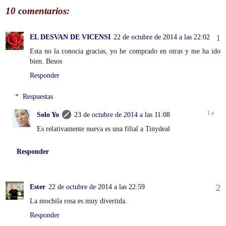
10 comentarios:
EL DESVAN DE VICENSI
22 de octubre de 2014 a las 22:02
Esta no la conocia gracias, yo he comprado en otras y me ha ido
bien. Besos
Responder
Respuestas
Solo Yo
23 de octubre de 2014 a las 11:08
Es relativamente nueva es una filial a Tinydeal
Responder
Ester
22 de octubre de 2014 a las 22:59
La mochila rosa es muy divertida.
Responder