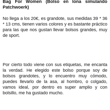
Bag For Women (Bolso en lona simulando
Patchwoerk)
No llega a los 20€, es grandote, sus medidas 39 * 36
* 13 cms, tienen varios colores y es bastante práctico
para las que nos gustan llevar bolsos grandes, muy
de sport.
Por cierto todo viene con sus etiquetas, me encanta
la verdad. He elegido este bolso porque soy de
bolsos grandotes, y lo encuentro muy cómodo,
puedes llevarlo de la asa, al hombro, o colgado,
vamos ideal, por dentro es super amplio y con
bolsillo, me ha gustado mucho.