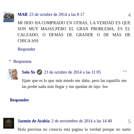
MAR
23 de octubre de 2014 a las 8:17
MI HIJO HA COMPRADO EN OTRAS, LA VERDAD ES QUE
SON MUY MAJAS,PERO EL GRAN PROBLEMA, ES EL
CALZADO, O DEMÁS DE GRANDE O DE MÁS DE
CHICA.bSS
Responder
Respuestas
Solo Yo
23 de octubre de 2014 a las 11:05
fíjate que es lo que más miedo me daba, pero las zapatills me
las probé nada más llegar y me quedan de lujo. bss
Responder
Jazmín de Arabia
2 de noviembre de 2014 a las 14:40
Hola preciosa no conocia esta pagina la verdad porque no suelo