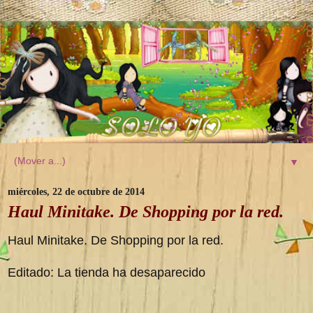
▼
miércoles, 22 de octubre de 2014
Haul Minitake. De Shopping por la red.
Haul Minitake. De Shopping por la red.
Editado: La tienda ha desaparecido