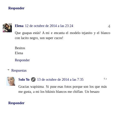
Responder
Elena
12 de octubre de 2014 a las 23:24
Que guapas estás! A mi e encanta el modelo tejanito y el blanco
con lacito negro, son super cucos!
Besitos
Elena
Responder
Respuestas
Solo Yo
13 de octubre de 2014 a las 7:35
Gracias wapísima. Si puse esas fotos porque son los que más
me gusta, a mi los bikinis blancos me chiflan. Un besazo
Responder