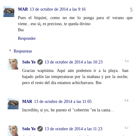
MAR
13 de octubre de 2014 a las 9:16
Pues el biquini, como no me lo ponga para el verano que
viene...eso sí¡ es precioso, te queda divino
Bss
Responder
Respuestas
Solo Yo
13 de octubre de 2014 a las 10:23
Gracias wapísima. Aquí aún podemos ir a la playa.. han
bajado pelín las temperaturas por la mañana y por la noche,
pero el resto del día estamos achicharraos. Bss
MAR
13 de octubre de 2014 a las 11:05
Increíble¡ si yo, he puesto el "cobertón "en la cama...
Solo Yo
13 de octubre de 2014 a las 11:23