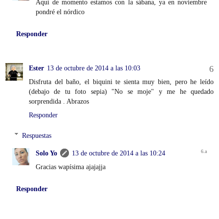
Aquí de momento estamos con la sábana, ya en noviembre
pondré el nórdico
Responder
Ester
13 de octubre de 2014 a las 10:03
Disfruta del baño, el biquini te sienta muy bien, pero he leído
(debajo de tu foto sepia) "No se moje" y me he quedado
sorprendida . Abrazos
Responder
Respuestas
Solo Yo
13 de octubre de 2014 a las 10:24
Gracias wapísima ajajajja
Responder