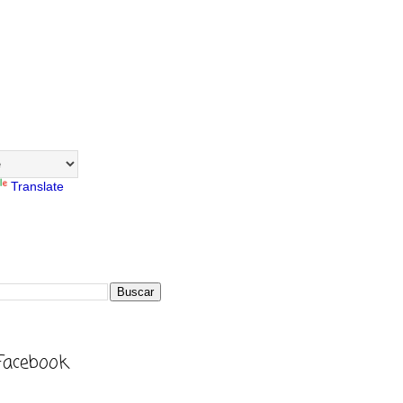
Translate
Facebook