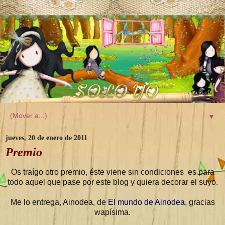
▼
jueves, 20 de enero de 2011
Premio
Os traígo otro premio, éste viene sin condiciones es para
todo aquel que pase por este blog y quiera decorar el suyo.
Me lo entrega, Ainodea, de
El mundo de Ainodea
, gracias
wapísima.