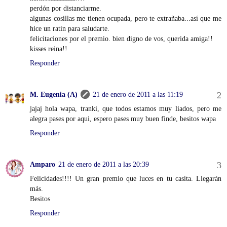
perdón por distanciarme.
algunas cosillas me tienen ocupada, pero te extrañaba...así que me
hice un ratín para saludarte.
felicitaciones por el premio. bien digno de vos, querida amiga!!
kisses reina!!
Responder
M. Eugenia (A)
21 de enero de 2011 a las 11:19
jajaj hola wapa, tranki, que todos estamos muy liados, pero me
alegra pases por aqui, espero pases muy buen finde, besitos wapa
Responder
Amparo
21 de enero de 2011 a las 20:39
Felicidades!!!! Un gran premio que luces en tu casita. Llegarán
más.
Besitos
Responder