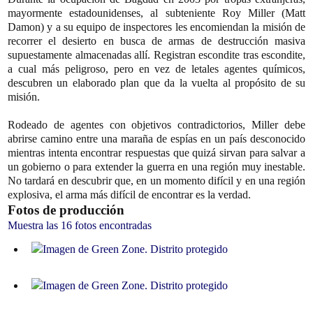
mayormente estadounidenses, al subteniente Roy Miller (Matt
Damon) y a su equipo de inspectores les encomiendan la misión de
recorrer el desierto en busca de armas de destrucción masiva
supuestamente almacenadas allí. Registran escondite tras escondite,
a cual más peligroso, pero en vez de letales agentes químicos,
descubren un elaborado plan que da la vuelta al propósito de su
misión.
Rodeado de agentes con objetivos contradictorios, Miller debe
abrirse camino entre una maraña de espías en un país desconocido
mientras intenta encontrar respuestas que quizá sirvan para salvar a
un gobierno o para extender la guerra en una región muy inestable.
No tardará en descubrir que, en un momento difícil y en una región
explosiva, el arma más difícil de encontrar es la verdad.
Fotos de producción
Muestra las 16 fotos encontradas