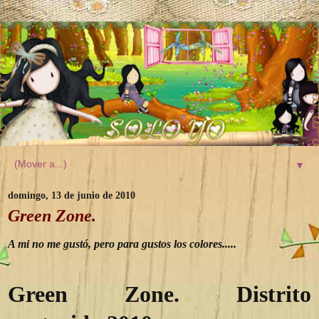
▼
domingo, 13 de junio de 2010
Green Zone.
A mi no me gustó, pero para gustos los colores.....
Green Zone. Distrito