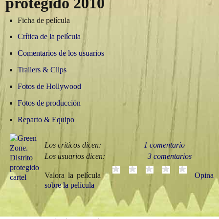
protegido
2010
Ficha de película
Crítica de la película
Comentarios de los usuarios
Trailers & Clips
Fotos de Hollywood
Fotos de producción
Reparto & Equipo
Los críticos dicen:
1 comentario
Los usuarios dicen:
3 comentarios
Valora la película
Opina
sobre la película