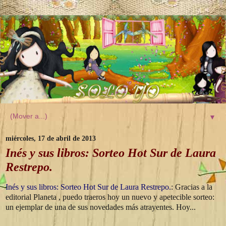
▼
miércoles, 17 de abril de 2013
Inés y sus libros: Sorteo Hot Sur de Laura
Restrepo.
Inés y sus libros: Sorteo Hot Sur de Laura Restrepo.
: Gracias a la
editorial Planeta , puedo traeros hoy un nuevo y apetecible sorteo:
un ejemplar de una de sus novedades más atrayentes. Hoy...