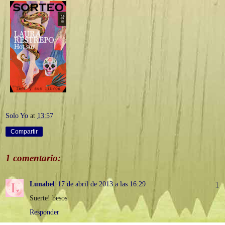
Solo Yo
at
13:57
Compartir
1 comentario:
Lunabel
17 de abril de 2013 a las 16:29
Suerte! besos
Responder