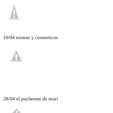
10/04 mimos y cosmeticos
28/04 el pucherete de mari