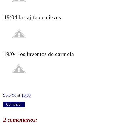
19/04 la cajita de nieves
19/04 los inventos de carmela
Solo Yo
at
10:09
Compartir
2 comentarios: