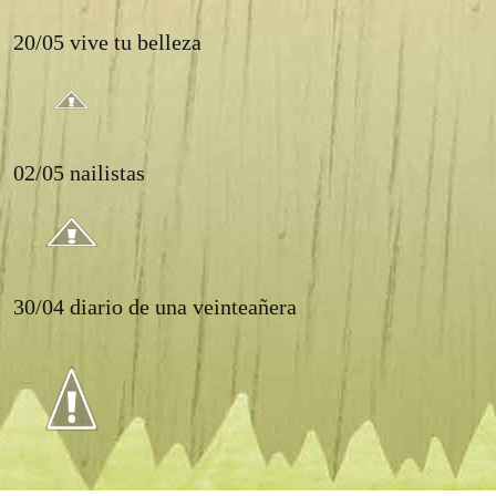
20/05 vive tu belleza
02/05 nailistas
30/04 diario de una veinteañera