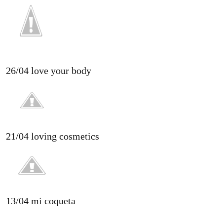
26/04 love your body
21/04 loving cosmetics
13/04 mi coqueta