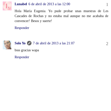
Lunabel
6 de abril de 2013 a las 12:00
Hola María Eugenia. Yo pude probar unas muestras de Les
Cascades de Rochas y no estaba mal aunque no me acababa de
convencer! Besos y suerte!
Responder
Solo Yo
7 de abril de 2013 a las 21:07
bsss gracias wapa
Responder