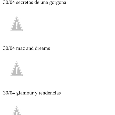
30/04 secretos de una gorgona
30/04 mac and dreams
30/04 glamour y tendencias