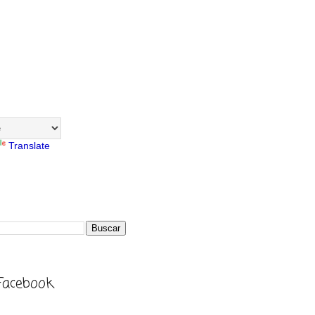
Translate
Facebook