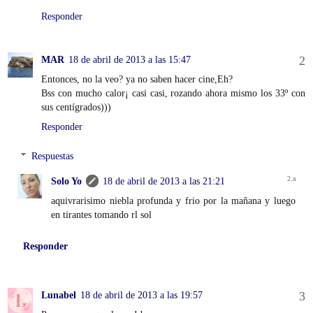
Responder
MAR
18 de abril de 2013 a las 15:47
Entonces, no la veo? ya no saben hacer cine,Eh?
Bss con mucho calor¡ casi casi, rozando ahora mismo los 33º con
sus centígrados)))
Responder
Respuestas
Solo Yo
18 de abril de 2013 a las 21:21
aquivrarisimo niebla profunda y frio por la mañana y luego
en tirantes tomando rl sol
Responder
Lunabel
18 de abril de 2013 a las 19:57