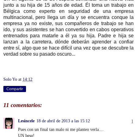
junto a su hija de 15 años de edad. Él toma un trabajo en
Bélgica como experto en seguridad de una empresa
multinacional, pero llega un día y se encuentra conque la
empresa ya no existe, sus compañeros de trabajo se han
ido, y sus asistentes se han convertido en cabos operativos
entrenados para matarle a él ya su hija. Padre e hija se
lanzan a la carretera, dónde deberán aprender a confiar
entre sí, algo que se hace difícil una vez que se descubre la
verdad sobre su pasado oscuro...
Solo Yo
at
14:12
Compartir
11 comentarios:
Lesincele
18 de abril de 2013 a las 15:12
Pues con un final tan malo ni me planteo verla....
UN beso!