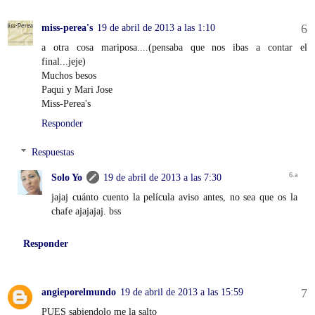
miss-perea's
19 de abril de 2013 a las 1:10
a otra cosa mariposa....(pensaba que nos ibas a contar el
final...jeje)
Muchos besos
Paqui y Mari Jose
Miss-Perea's
Responder
Respuestas
Solo Yo
19 de abril de 2013 a las 7:30
jajaj cuánto cuento la película aviso antes, no sea que os la
chafe ajajajaj. bss
Responder
angieporelmundo
19 de abril de 2013 a las 15:59
PUES sabiendolo me la salto