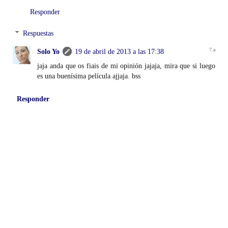
Responder
Respuestas
Solo Yo
19 de abril de 2013 a las 17:38
jaja anda que os fiais de mi opinión jajaja, mira que si luego
es una buenísima película ajjaja. bss
Responder