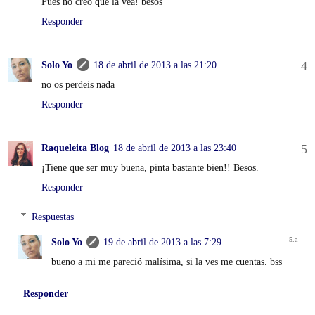
Pues no creo que la vea! besos
Responder
Solo Yo
18 de abril de 2013 a las 21:20
no os perdeis nada
Responder
Raqueleita Blog
18 de abril de 2013 a las 23:40
¡Tiene que ser muy buena, pinta bastante bien!! Besos.
Responder
Respuestas
Solo Yo
19 de abril de 2013 a las 7:29
bueno a mi me pareció malísima, si la ves me cuentas. bss
Responder