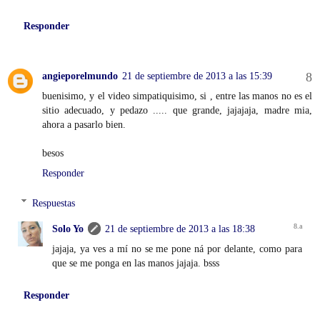
Responder
angieporelmundo
21 de septiembre de 2013 a las 15:39
buenisimo, y el video simpatiquisimo, si , entre las manos no es el
sitio adecuado, y pedazo ..... que grande, jajajaja, madre mia,
ahora a pasarlo bien.
besos
Responder
Respuestas
Solo Yo
21 de septiembre de 2013 a las 18:38
jajaja, ya ves a mí no se me pone ná por delante, como para
que se me ponga en las manos jajaja. bsss
Responder