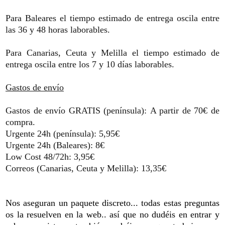
Para Baleares el tiempo estimado de entrega oscila entre
las 36 y 48 horas laborables.
Para Canarias, Ceuta y Melilla el tiempo estimado de
entrega oscila entre los 7 y 10 días laborables.
Gastos de envío
Gastos de envío GRATIS (península): A partir de 70€ de
compra.
Urgente 24h (península): 5,95€
Urgente 24h (Baleares): 8€
Low Cost 48/72h: 3,95€
Correos (Canarias, Ceuta y Melilla): 13,35€
Nos aseguran un paquete discreto... todas estas preguntas
os la resuelven en la web.. así que no dudéis en entrar y