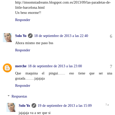
http://imsomniadreams.blogspot.com.es/2013/09/las-paradetas-de-
little-barcelona.html
Un beso enorme!!
Responder
Solo Yo
18 de septiembre de 2013 a las 22:40
Ahora mismo me paso bss
Responder
merche
18 de septiembre de 2013 a las 23:00
Que maquina el pingui....... eso tiene que ser una
gozada.........jajajaja
Responder
Respuestas
Solo Yo
19 de septiembre de 2013 a las 15:09
jajajaja va a ser que si