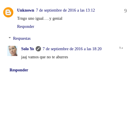
Unknown
7 de septiembre de 2016 a las 13:12
Trngo uno igual.....y genial
Responder
Respuestas
Solo Yo
7 de septiembre de 2016 a las 18:20
jaaj vamos que no te aburres
Responder