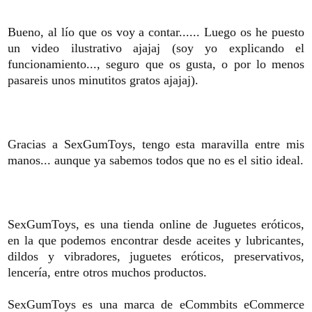
Bueno, al lío que os voy a contar...... Luego os he puesto
un video ilustrativo ajajaj (soy yo explicando el
funcionamiento..., seguro que os gusta, o por lo menos
pasareis unos minutitos gratos ajajaj).
Gracias a SexGumToys, tengo esta maravilla entre mis
manos... aunque ya sabemos todos que no es el sitio ideal.
SexGumToys, es una tienda online de Juguetes eróticos,
en la que podemos encontrar desde aceites y lubricantes,
dildos y vibradores, juguetes eróticos, preservativos,
lencería, entre otros muchos productos.
SexGumToys es una marca de eCommbits eCommerce