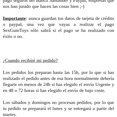
pago seguros del Banco Santander y Paypal, empresas que
nos han jurado que hacen las cosas bien ;-)
Importante
: nunca guardan tus datos de tarjeta de crédito
o paypal, una vez que vayas a realizar el pago
SexGumToys sólo sabrá si el pago se ha realizado con
éxito o no.
¿Cuando recibiré mi pedido?
Los pedidos los preparan hasta las 15h, por lo que si has
realizado el pedido antes de esa hora normalmente debería
llegarte en menos de 24h si has elegido el envío Urgente y
en 48 o 72 horas si has elegido el envío de bajo coste.
Los sábados y domingos no procesan pedidos, por lo que
tu pedido se preparará el lunes y se entregará a partir del
martes.