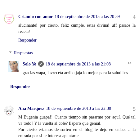
Criando con amor
18 de septiembre de 2013 a las 20:39
alucinante! por cierto, feliz cumple, estas divina! uff pasaos la
receta!
Responder
Respuestas
Solo Yo
18 de septiembre de 2013 a las 21:08
gracias wapa, lavreceta arriba jaja lo mejor para la salud bss
Responder
Ana Márquez
18 de septiembre de 2013 a las 22:30
M Eugenia guapa!! Cuanto tiempo sin pasarme por aquí. Qué tal
va todo? Y la vuelta al cole? Espero que genial.
Por cierto estamos de sorteo en el blog te dejo en enlace a la
entrada por si te interesa apuntarte.