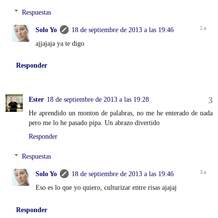
Respuestas
Solo Yo
18 de septiembre de 2013 a las 19:46
ajjajaja ya te digo
Responder
Ester
18 de septiembre de 2013 a las 19:28
He aprendido un monton de palabras, no me he enterado de nada
pero me lo he pasado pipa. Un abrazo divertido
Responder
Respuestas
Solo Yo
18 de septiembre de 2013 a las 19:46
Eso es lo que yo quiero, culturizar entre risas ajajaj
Responder