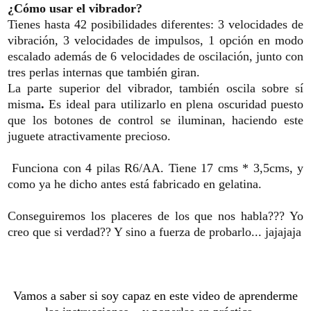
¿Cómo usar el vibrador?
Tienes hasta 42 posibilidades diferentes: 3 velocidades de
vibración, 3 velocidades de impulsos, 1 opción en modo
escalado además de 6 velocidades de oscilación, junto con
tres perlas internas que también giran.
La parte superior del vibrador, también oscila sobre sí
misma
.
Es ideal para utilizarlo en plena oscuridad puesto
que los botones de control se iluminan, haciendo este
juguete atractivamente precioso.
Funciona con 4 pilas R6/AA. Tiene 17 cms * 3,5cms, y
como ya he dicho antes está fabricado en gelatina.
Conseguiremos los placeres de los que nos habla??? Yo
creo que si verdad?? Y sino a fuerza de probarlo... jajajaja
Vamos a saber si soy capaz en este video de aprenderme