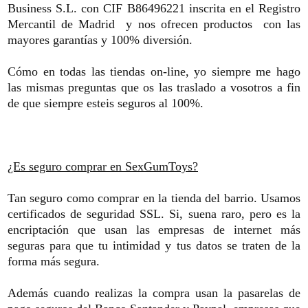
Business S.L. con CIF B86496221 inscrita en el Registro
Mercantil de Madrid y nos ofrecen productos con las
mayores garantías y 100% diversión.
Cómo en todas las tiendas on-line, yo siempre me hago
las mismas preguntas que os las traslado a vosotros a fin
de que siempre esteis seguros al 100%.
¿Es seguro comprar en SexGumToys?
Tan seguro como comprar en la tienda del barrio. Usamos
certificados de seguridad SSL. Si, suena raro, pero es la
encriptación que usan las empresas de internet más
seguras para que tu intimidad y tus datos se traten de la
forma más segura.
Además cuando realizas la compra usan la pasarelas de