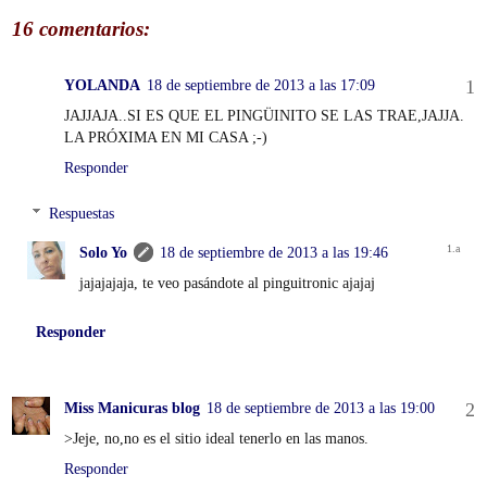
16 comentarios:
YOLANDA
18 de septiembre de 2013 a las 17:09
JAJJAJA..SI ES QUE EL PINGÜINITO SE LAS TRAE,JAJJA.
LA PRÓXIMA EN MI CASA ;-)
Responder
Respuestas
Solo Yo
18 de septiembre de 2013 a las 19:46
jajajajaja, te veo pasándote al pinguitronic ajajaj
Responder
Miss Manicuras blog
18 de septiembre de 2013 a las 19:00
>Jeje, no,no es el sitio ideal tenerlo en las manos.
Responder