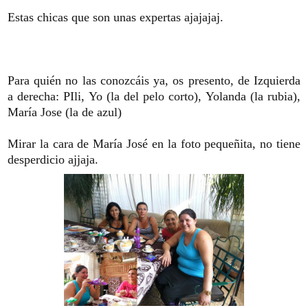
Estas chicas que son unas expertas ajajajaj.
Para quién no las conozcáis ya, os presento, de Izquierda
a derecha: PIli, Yo (la del pelo corto), Yolanda (la rubia),
María Jose (la de azul)
Mirar la cara de María José en la foto pequeñita, no tiene
desperdicio ajjaja.