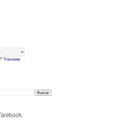
Translate
Facebook