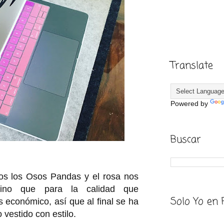
Translate
Powered by
Buscar
os los Osos Pandas y el rosa nos
sino que para la calidad que
Solo Yo en 
 económico, así que al final se ha
vestido con estilo.