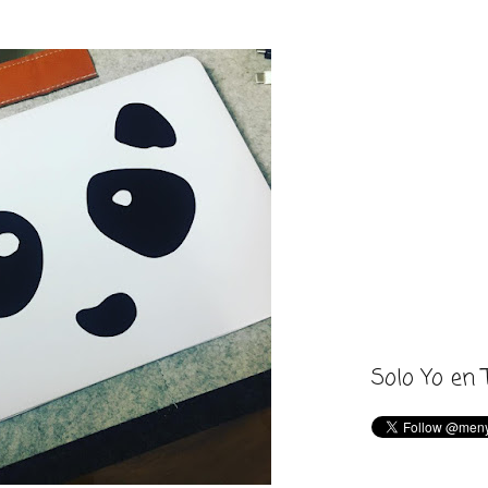
Solo Yo en 