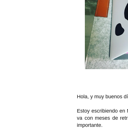
Hola, y muy buenos dí
Estoy escribiendo en
va con meses de retr
importante.