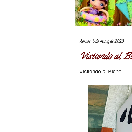
viernes, 6 de marzo de 2020
Vistiendo al B
Vistiendo al Bicho