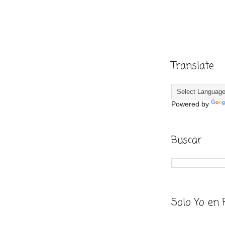
Translate
Powered by
Buscar
Solo Yo en 