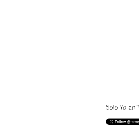
Solo Yo en 