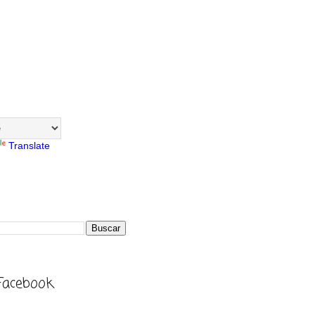
Translate
Facebook