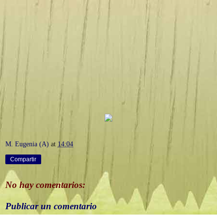
M. Eugenia (A)
at
14:04
Compartir
No hay comentarios:
Publicar un comentario