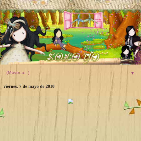
▼
viernes, 7 de mayo de 2010