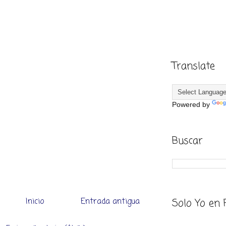
Translate
Powered by
Buscar
Solo Yo en 
Inicio
Entrada antigua