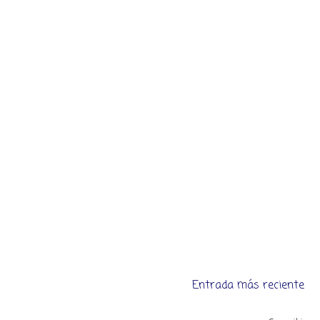
Entrada más reciente