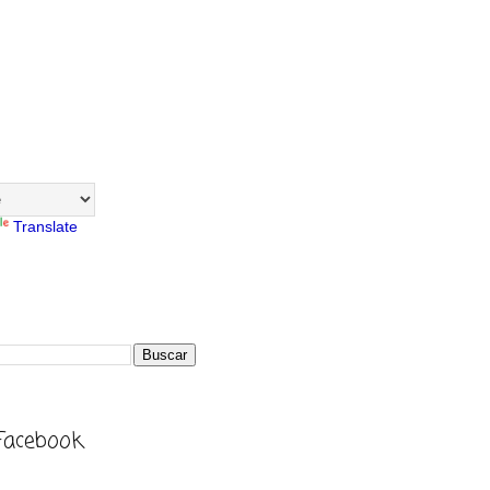
Translate
Facebook