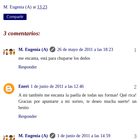
M. Eugenia (A)
at
13:23
Compartir
3 comentarios:
M. Eugenia (A)
26 de mayo de 2011 a las 18:23
me encanta, está para chuparse los dedos
Responder
Eneri
1 de junio de 2011 a las 12:46
A mi también me encanta la paella de todas sus formas! Qué rica!
Gracias por apuntarte a mi sorteo, te deseo mucha suerte! un
besito
Responder
M. Eugenia (A)
1 de junio de 2011 a las 14:59