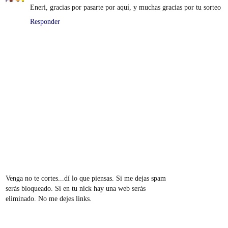
Eneri, gracias por pasarte por aquí, y muchas gracias por tu sorteo
Responder
Venga no te cortes...dí lo que piensas. Si me dejas spam
serás bloqueado. Si en tu nick hay una web serás
eliminado. No me dejes links.