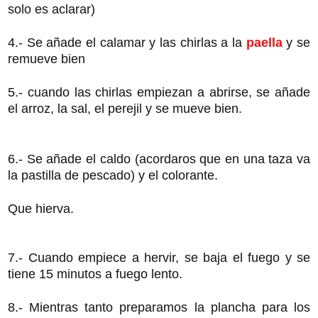
solo es aclarar)
4.- Se añade el calamar y las chirlas a la
paella
y se
remueve bien
5.- cuando las chirlas empiezan a abrirse, se añade
el arroz, la sal, el perejil y se mueve bien.
6.- Se añade el caldo (acordaros que en una taza va
la pastilla de pescado) y el colorante.
Que hierva.
7.- Cuando empiece a hervir, se baja el fuego y se
tiene 15 minutos a fuego lento.
8.- Mientras tanto preparamos la plancha para los