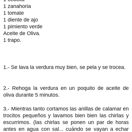
1 zanahoria
1 tomate
1 diente de ajo
1 pimiento verde
Aceite de Oliva.
1 trapo.
1.- Se lava la verdura muy bien, se pela y se trocea.
2.- Rehoga la verdura en un poquito de aceite de
oliva durante 5 minutos.
3.- Mientras tanto cortamos las anillas de calamar en
trocitos pequeños y lavamos bien bien las chirlas y
escurrimos. (las chirlas se ponen un par de horas
antes en agua con sal... cuándo se vayan a echar