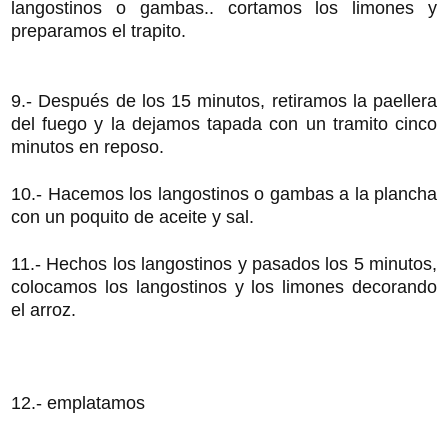
langostinos o gambas.. cortamos los limones y
preparamos el trapito.
9.- Después de los 15 minutos, retiramos la paellera
del fuego y la dejamos tapada con un tramito cinco
minutos en reposo.
10.- Hacemos los langostinos o gambas a la plancha
con un poquito de aceite y sal.
11.- Hechos los langostinos y pasados los 5 minutos,
colocamos los langostinos y los limones decorando
el arroz.
12.- emplatamos