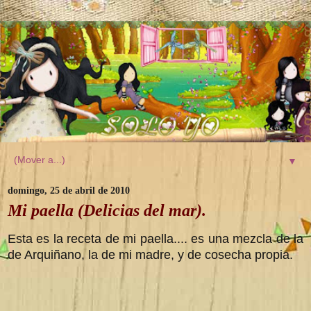
▼
domingo, 25 de abril de 2010
Mi paella (Delicias del mar).
Esta es la receta de mi paella.... es una mezcla de la
de Arquiñano, la de mi madre, y de cosecha propia.